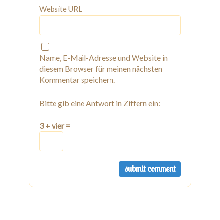
Website URL
Name, E-Mail-Adresse und Website in
diesem Browser für meinen nächsten
Kommentar speichern.
Bitte gib eine Antwort in Ziffern ein:
3 + vier =