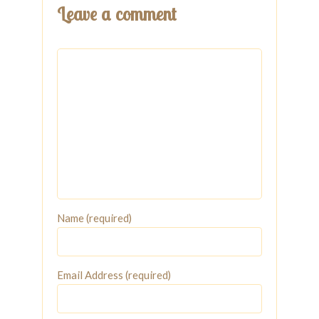
Leave a comment
Name (required)
Email Address (required)