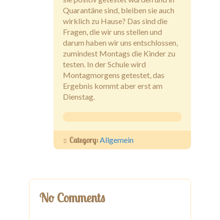
Quarantäne sind, bleiben sie auch
wirklich zu Hause? Das sind die
Fragen, die wir uns stellen und
darum haben wir uns entschlossen,
zumindest Montags die Kinder zu
testen. In der Schule wird
Montagmorgens getestet, das
Ergebnis kommt aber erst am
Dienstag.
Category:
Allgemein
No Comments