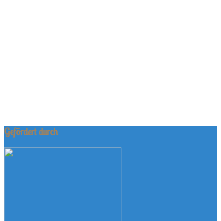
Gefördert durch