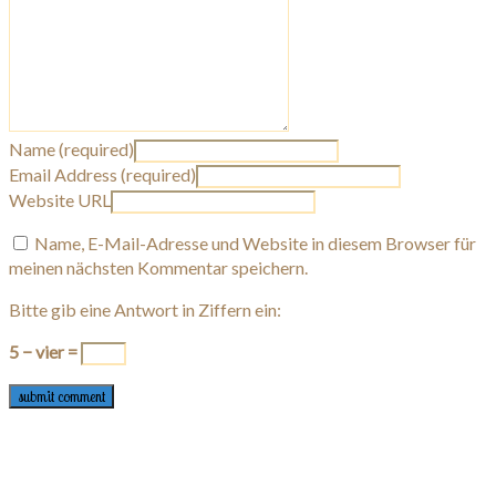
Name (required)
Email Address (required)
Website URL
Name, E-Mail-Adresse und Website in diesem Browser für
meinen nächsten Kommentar speichern.
Bitte gib eine Antwort in Ziffern ein:
5 − vier =