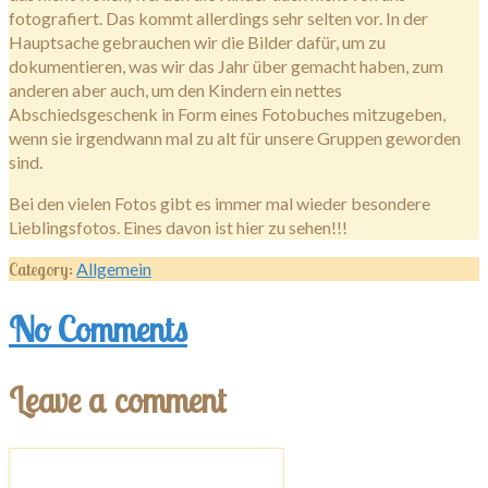
fotografiert. Das kommt allerdings sehr selten vor. In der
Hauptsache gebrauchen wir die Bilder dafür, um zu
dokumentieren, was wir das Jahr über gemacht haben, zum
anderen aber auch, um den Kindern ein nettes
Abschiedsgeschenk in Form eines Fotobuches mitzugeben,
wenn sie irgendwann mal zu alt für unsere Gruppen geworden
sind.
Bei den vielen Fotos gibt es immer mal wieder besondere
Lieblingsfotos. Eines davon ist hier zu sehen!!!
Category:
Allgemein
No Comments
Leave a comment